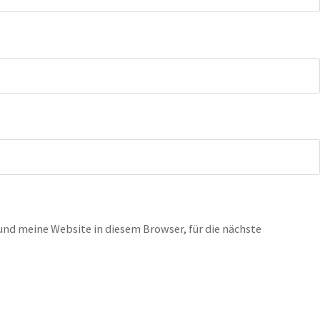
nd meine Website in diesem Browser, für die nächste