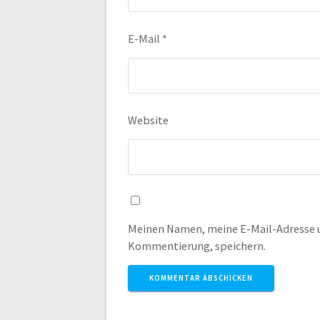
E-Mail
*
Website
Meinen Namen, meine E-Mail-Adresse u
Kommentierung, speichern.