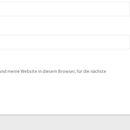
nd meine Website in diesem Browser, für die nächste