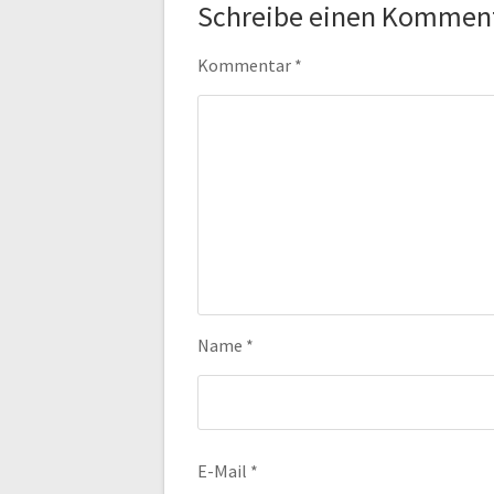
Schreibe einen Kommen
Kommentar
*
Name
*
E-Mail
*