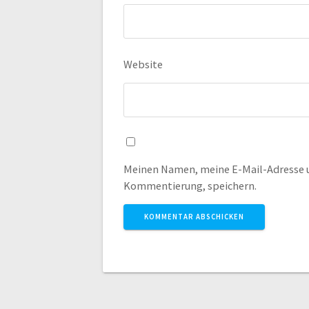
Website
Meinen Namen, meine E-Mail-Adresse u
Kommentierung, speichern.